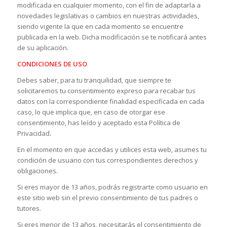
modificada en cualquier momento, con el fin de adaptarla a
novedades legislativas o cambios en nuestras actividades,
siendo vigente la que en cada momento se encuentre
publicada en la web. Dicha modificación se te notificará antes
de su aplicación.
CONDICIONES DE USO
Debes saber, para tu tranquilidad, que siempre te
solicitaremos tu consentimiento expreso para recabar tus
datos con la correspondiente finalidad especificada en cada
caso, lo que implica que, en caso de otorgar ese
consentimiento, has leído y aceptado esta Política de
Privacidad
.
En el momento en que accedas y utilices esta web, asumes tu
condición de usuario con tus correspondientes derechos y
obligaciones.
Si eres mayor de 13 años, podrás registrarte como usuario en
este sitio web sin el previo consentimiento de tus padres o
tutores.
Si eres menor de 13 años, necesitarás el consentimiento de