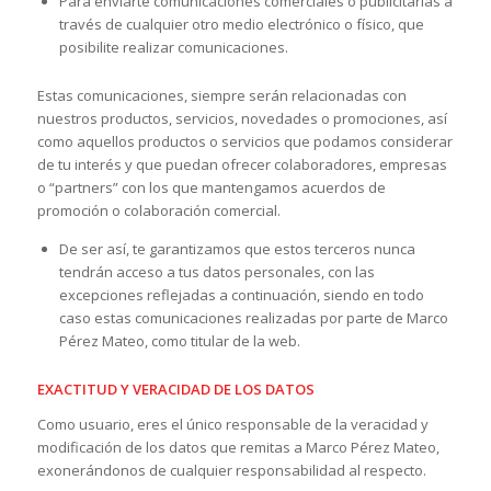
Para enviarte comunicaciones comerciales o publicitarias a
través de cualquier otro medio electrónico o físico, que
posibilite realizar comunicaciones.
Estas comunicaciones, siempre serán relacionadas con
nuestros productos, servicios, novedades o promociones, así
como aquellos productos o servicios que podamos considerar
de tu interés y que puedan ofrecer colaboradores, empresas
o “partners” con los que mantengamos acuerdos de
promoción o colaboración comercial.
De ser así, te garantizamos que estos terceros nunca
tendrán acceso a tus datos personales, con las
excepciones reflejadas a continuación, siendo en todo
caso estas comunicaciones realizadas por parte de Marco
Pérez Mateo, como titular de la web.
EXACTITUD Y VERACIDAD DE LOS DATOS
Como usuario, eres el único responsable de la veracidad y
modificación de los datos que remitas a Marco Pérez Mateo,
exonerándonos de cualquier responsabilidad al respecto.