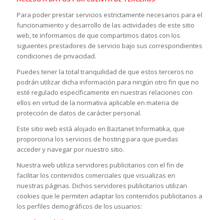
Para poder prestar servicios estrictamente necesarios para el
funcionamiento y desarrollo de las actividades de este sitio
web, te informamos de que compartimos datos con los
siguientes prestadores de servicio bajo sus correspondientes
condiciones de privacidad.
Puedes tener la total tranquilidad de que estos terceros no
podrán utilizar dicha información para ningún otro fin que no
esté regulado específicamente en nuestras relaciones con
ellos en virtud de la normativa aplicable en materia de
protección de datos de carácter personal.
Este sitio web está alojado en Baztanet Informatika, que
proporciona los servicios de hosting para que puedas
acceder y navegar por nuestro sitio.
Nuestra web utiliza servidores publicitarios con el fin de
facilitar los contenidos comerciales que visualizas en
nuestras páginas. Dichos servidores publicitarios utilizan
cookies que le permiten adaptar los contenidos publicitarios a
los perfiles demográficos de los usuarios: