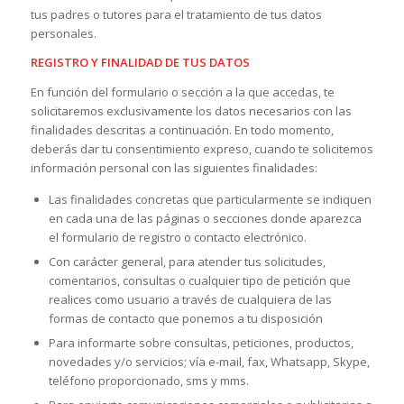
tus padres o tutores para el tratamiento de tus datos
personales.
REGISTRO Y FINALIDAD DE TUS DATOS
En función del formulario o sección a la que accedas, te
solicitaremos exclusivamente los datos necesarios con las
finalidades descritas a continuación. En todo momento,
deberás dar tu consentimiento expreso, cuando te solicitemos
información personal con las siguientes finalidades:
Las finalidades concretas que particularmente se indiquen
en cada una de las páginas o secciones donde aparezca
el formulario de registro o contacto electrónico.
Con carácter general, para atender tus solicitudes,
comentarios, consultas o cualquier tipo de petición que
realices como usuario a través de cualquiera de las
formas de contacto que ponemos a tu disposición
Para informarte sobre consultas, peticiones, productos,
novedades y/o servicios; vía e-mail, fax, Whatsapp, Skype,
teléfono proporcionado, sms y mms.