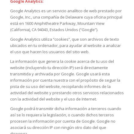
Google Analytics:
Google Analytics es un servicio analítico de web prestado por
Google, Inc., una compañía de Delaware cuya oficina principal
está en 1600 Amphitheatre Parkway, Mountain View
(California), CA 94043, Estados Unidos (“Google”).
Google Analytics utiliza “cookies”, que son archivos de texto
ubicados en tu ordenador, para ayudar al website a analizar
el uso que hacen los usuarios del sitio web.
La información que genera la cookie acerca de tu uso del
website (incluyendo tu dirección IP) será directamente
transmitida y archivada por Google. Google usará esta
información por cuenta nuestra con el propósito de seguir la
pista de su uso del website, recopilando informes de la
actividad del website y prestando otros servicios relacionados
con la actividad del website y el uso de Internet.
Google podrá transmitir dicha información a terceros cuando
así se lo requiera la legislación, o cuando dichos terceros
procesen la información por cuenta de Google. Google no
asociará su dirección IP con ningún otro dato del que
disponga.