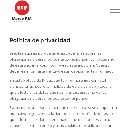
Política de privacidad
Si estás aquí es porque quieres saber más sobre las
obligaciones y derechos que te corresponden como usuario
de esta web (marcopm.com) y eso está muy bien. Nuestro
deber es informarte y el tuyo estar debidamente informado.
En esta Política de Privacidad te informaremos con total
transparencia sobre la finalidad de este sitio web y todo lo
que afecta a los datos que nos facilites, así como de las
obligaciones y derechos que te corresponden.
Para empezar, debes saber que este sitio web se adapta a la
normativa vigente en relación con la protección de datos, lo
que afecta a los datos personales que nos facilites con tu
consentimiento expreso y a las cookies que utilizamos para