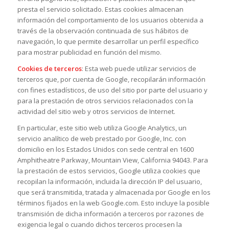
presta el servicio solicitado. Estas cookies almacenan
información del comportamiento de los usuarios obtenida a
través de la observación continuada de sus hábitos de
navegación, lo que permite desarrollar un perfil específico
para mostrar publicidad en función del mismo.
Cookies de terceros
: Esta web puede utilizar servicios de
terceros que, por cuenta de Google, recopilarán información
con fines estadísticos, de uso del sitio por parte del usuario y
para la prestación de otros servicios relacionados con la
actividad del sitio web y otros servicios de Internet.
En particular, este sitio web utiliza Google Analytics, un
servicio analítico de web prestado por Google, Inc. con
domicilio en los Estados Unidos con sede central en 1600
Amphitheatre Parkway, Mountain View, California 94043. Para
la prestación de estos servicios, Google utiliza cookies que
recopilan la información, incluida la dirección IP del usuario,
que será transmitida, tratada y almacenada por Google en los
términos fijados en la web Google.com. Esto incluye la posible
transmisión de dicha información a terceros por razones de
exigencia legal o cuando dichos terceros procesen la