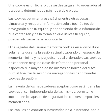
Una cookie es un fichero que se descarga en tu ordenador al
acceder a determinadas páginas web o blogs.
Las cookies permiten a esa página, entre otras cosas,
almacenar y recuperar información sobre tus hábitos de
navegación o de tu equipo, y dependiendo de la información
que contengan y de la forma en que utilices tu equipo,
pueden utilizarse para reconocerte.
El navegador del usuario memoriza cookies en el disco duro
solamente durante la sesión actual ocupando un espacio de
memoria mínimo y no perjudicando al ordenador. Las cookies
no contienen ninguna clase de información personal
específica, y la mayoría de las mismas se borran del disco
duro al finalizar la sesión de navegador (las denominadas
cookies de sesión).
La mayoría de los navegadores aceptan como estándar a las
cookies y, con independencia de las mismas, permiten o
impiden en los ajustes de seguridad las cookies temporales o
memorizadas.
Las cookies se asocian al navegador, no a la persona, por lo