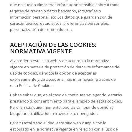
que no suelen almacenar información sensible sobre ti como
tarjetas de crédito o datos bancarios, fotografías o
información personal, etc. Los datos que guardan son de
carácter técnico, estadísticos, preferencias personales,
personalización de contenidos, etc.
ACEPTACIÓN DE LAS COOKIES:
NORMATIVA VIGENTE
Al acceder a este sitio web, y de acuerdo a la normativa
vigente en materia de protección de datos, te informamos del
uso de cookies, dándote la opción de aceptarlas
expresamente y de acceder a más información a través de
esta Política de Cookies.
Debes saber que, en el caso de continuar navegando, estarás
prestando tu consentimiento para el empleo de estas cookies.
Pero, en cualquier momento, podrás cambiar de opinión y
bloquear su utilización a través de tu navegador.
Para tu total tranquilidad, este sitio web cumple con lo
estipulado en la normativa vigente en relación con el uso de