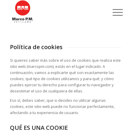
Política de cookies
Si quieres saber más sobre el uso de cookies que realiza este
sitio web (marcopm.com), estás en el lugar indicado. A
continuación, vamos a explicarte qué son exactamente las
cookies; qué tipo de cookies utilizamos y para qué; y cómo
puedes ejercer tu derecho para configurar tu navegador y
desestimar el uso de cualquiera de ellas.
Eso sí, debes saber, que si decides no utilizar algunas
cookies, este sitio web puede no funcionar perfectamente,
afectando a tu experiencia de usuario.
QUÉ ES UNA COOKIE