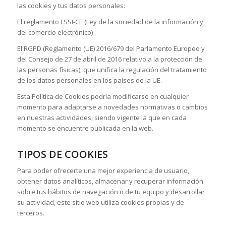
las cookies y tus datos personales:
El reglamento LSSI-CE (Ley de la sociedad de la información y
del comercio electrónico)
El RGPD (Reglamento (UE) 2016/679 del Parlamento Europeo y
del Consejo de 27 de abril de 2016 relativo a la protección de
las personas físicas), que unifica la regulación del tratamiento
de los datos personales en los países de la UE.
Esta Política de Cookies podría modificarse en cualquier
momento para adaptarse a novedades normativas o cambios
en nuestras actividades, siendo vigente la que en cada
momento se encuentre publicada en la web.
TIPOS DE COOKIES
Para poder ofrecerte una mejor experiencia de usuario,
obtener datos analíticos, almacenar y recuperar información
sobre tus hábitos de navegación o de tu equipo y desarrollar
su actividad, este sitio web utiliza cookies propias y de
terceros.