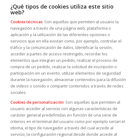
¿Qué tipos de cookies utiliza este sitio
web?
Cookies técnicas
: Son aquellas que permiten al usuario la
navegación a través de una página web, plataforma o
aplicación y la utilización de las diferentes opciones o
servicios que en ella existan como, por ejemplo, controlar el
tráfico y la comunicación de datos, identificar la sesión,
acceder a partes de acceso restringido, recordar los
elementos que integran un pedido, realizar el proceso de
compra de un pedido, realizar la solicitud de inscripción o
participación en un evento, utilizar elementos de seguridad
durante la navegación, almacenar contenidos para la difusión
de videos o sonido o compartir contenidos a través de redes
sociales.
Cookies de personalización
: Son aquellas que permiten al
usuario acceder al servicio con algunas características de
carácter general predefinidas en función de una serie de
criterios en el terminal del usuario como por ejemplo serian el
idioma, el tipo de navegador a través del cual accede al
servicio, la configuración regional desde donde accede al