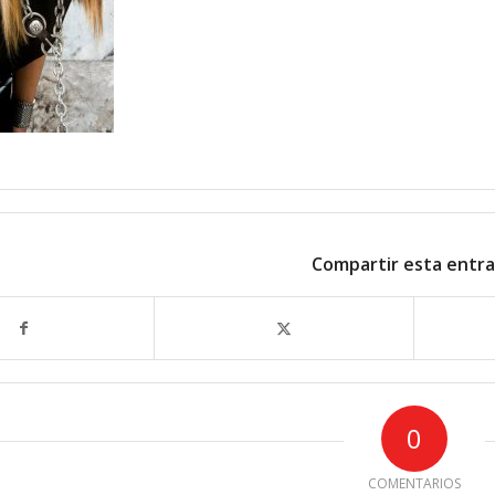
Compartir esta entr
0
COMENTARIOS