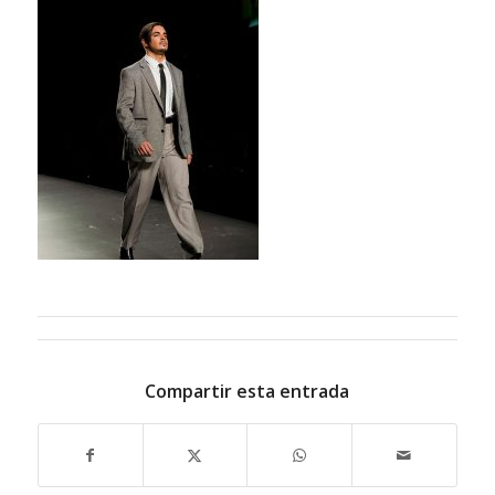
Compartir esta entrada