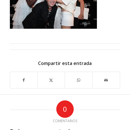
Compartir esta entrada
0
COMENTARIOS