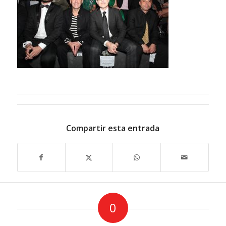
Compartir esta entrada
0