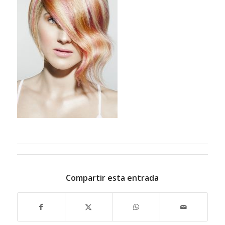
Compartir esta entrada