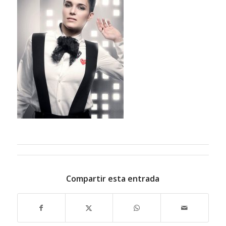
Compartir esta entrada