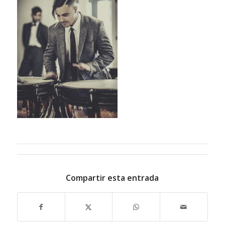
Compartir esta entrada