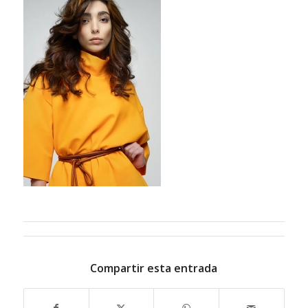
Compartir esta entrada