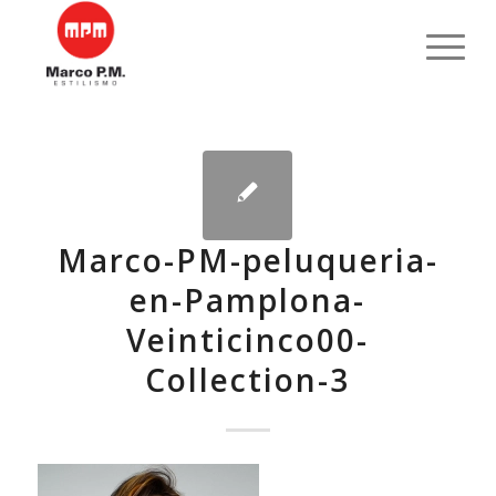
Marco-PM-peluqueria-
en-Pamplona-
Veinticinco00-
Collection-3