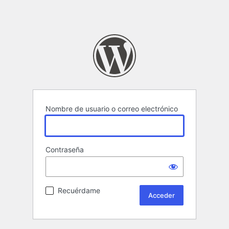
Nombre de usuario o correo electrónico
Contraseña
Recuérdame